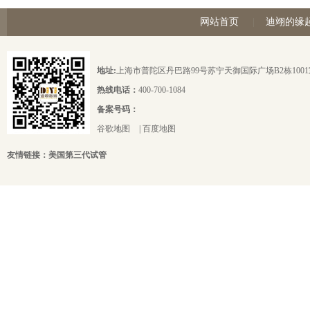
网站首页
|
迪翊的缘
地址:
上海市普陀区丹巴路99号苏宁天御国际广场B2栋1001
热线电话：
400-700-1084
备案号码：
谷歌地图
|
百度地图
友情链接：
美国第三代试管